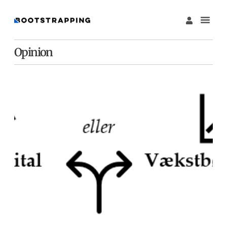
Opinion