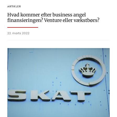
ARTIKLER
Hvad kommer efter business angel
finansieringen? Venture eller vækstbørs?
22. marts 2022