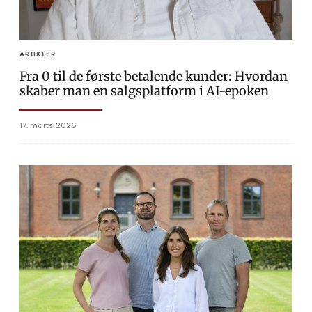
ARTIKLER
Fra 0 til de første betalende kunder: Hvordan
skaber man en salgsplatform i AI-epoken
17. marts 2026