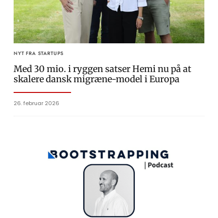
NYT FRA STARTUPS
Med 30 mio. i ryggen satser Hemi nu på at
skalere dansk migræne-model i Europa
26. februar 2026