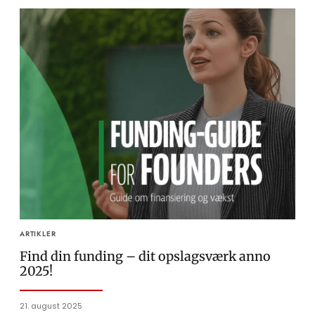
ARTIKLER
Find din funding – dit opslagsværk anno
2025!
21. august 2025