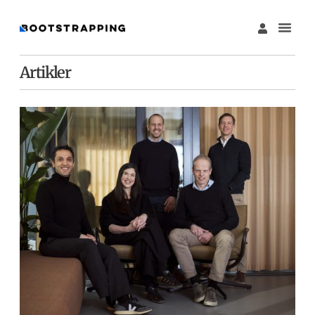
Artikler