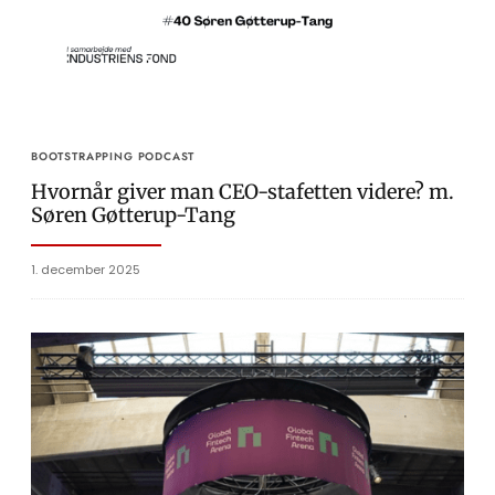
BOOTSTRAPPING PODCAST
Hvornår giver man CEO-stafetten videre? m.
Søren Gøtterup-Tang
1. december 2025