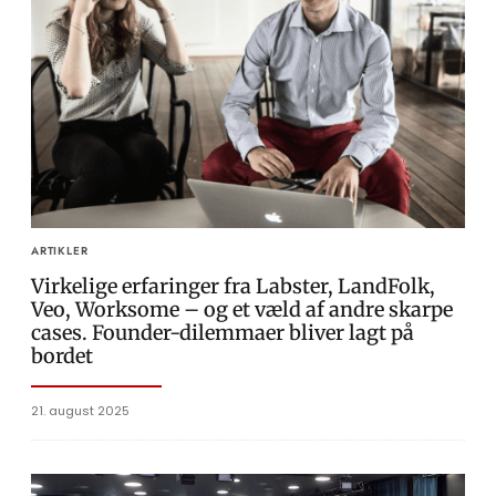
ARTIKLER
Virkelige erfaringer fra Labster, LandFolk,
Veo, Worksome – og et væld af andre skarpe
cases. Founder-dilemmaer bliver lagt på
bordet
21. august 2025