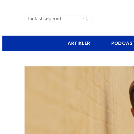
ARTIKLER
PODCAS