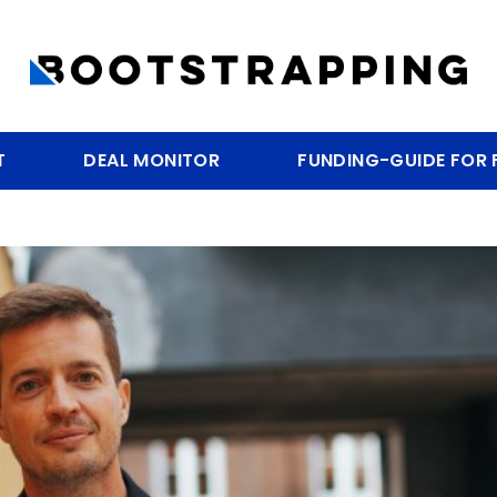
T
DEAL MONITOR
FUNDING-GUIDE FOR