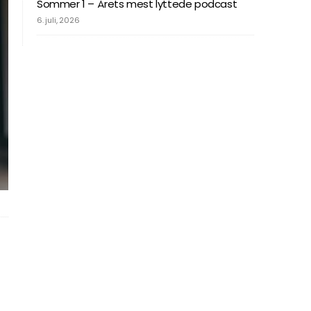
Sommer 1 – Årets mest lyttede podcast
6. juli, 2026