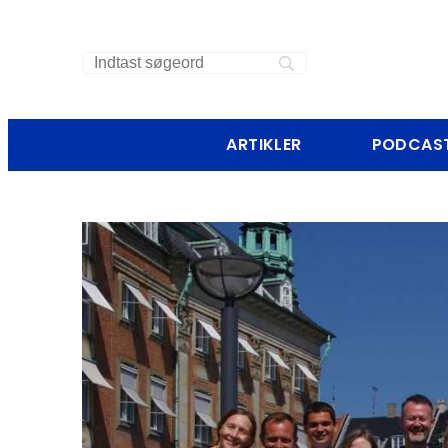
ARTIKLER
PODCAS