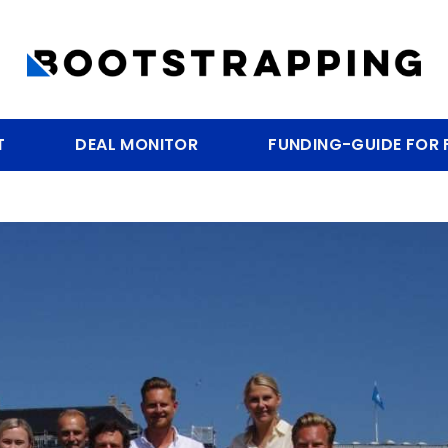
T
DEAL MONITOR
FUNDING-GUIDE FOR