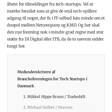
åbent for tilmeldinger fra tech-startups. Vel at
mærke forstået som at give de små tech-spillere
adgang til noget, der fx i IT-udbud kan minde om et
duopol mellem Netcompany og KMD. Og her skal
den nye forening nok i mindre grad regne med stor
støtte fra DI Digital eller ITB, da de to nævnte sidder
tungt her.
Medunderskrivere af
Brancheforeningen for Tech Startups i
Danmark
Mikkel Hippe Bruun / Tradeshift
Michael Seifert / Sitecore