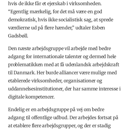
hvis de ikke får et ejerskab i virksomheden.
“Egentlig mærkelig, for det må være en god
demokratisk, hvis ikke socialistisk sag, at sprede
værdierne ud på flere hænder,” udtaler Esben
Gadsbøll.
Den næste arbejdsgruppe vil arbejde med bedre
adgang for internationale talenter og dermed hele
problematikken med at få udenlandsk arbejdskraft
til Danmark. Her burde alliancer være mulige med
etablerede virksomheder, organisationer og
uddannelsesinstitutioner, der har samme interesse i
digitale kompetencer.
Endelig er en arbejdsgruppe på vej om bedre
adgang til offentlige udbud. Der arbejdes fortsat på
at etablere flere arbejdsgrupper, og der er stadig