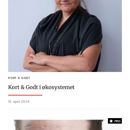
KORT & GODT
Kort & Godt i økosystemet
15. april 2024
PRO