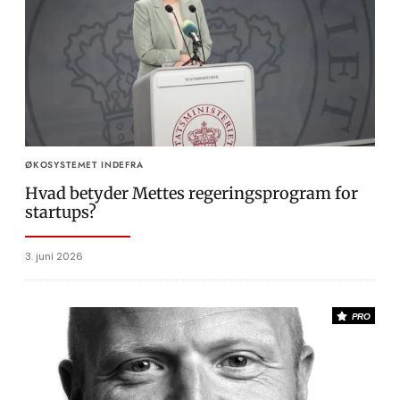
ØKOSYSTEMET INDEFRA
Hvad betyder Mettes regeringsprogram for
startups?
3. juni 2026
PRO