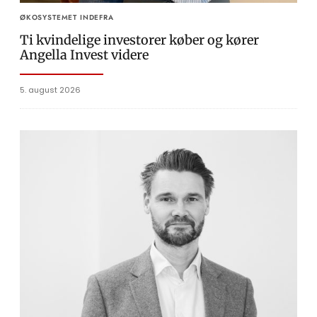
ØKOSYSTEMET INDEFRA
Ti kvindelige investorer køber og kører
Angella Invest videre
5. august 2026