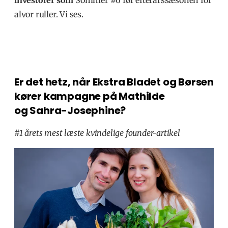
alvor ruller. Vi ses.
Er det hetz, når Ekstra Bladet og Børsen
kører kampagne på Mathilde
og Sahra-Josephine?
#1 årets mest læste kvindelige founder-artikel