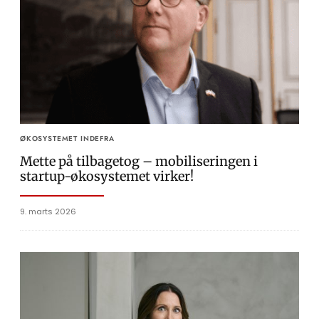
ØKOSYSTEMET INDEFRA
Mette på tilbagetog – mobiliseringen i
startup-økosystemet virker!
9. marts 2026