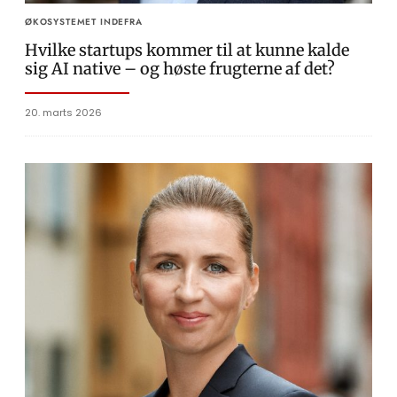
ØKOSYSTEMET INDEFRA
Hvilke startups kommer til at kunne kalde
sig AI native – og høste frugterne af det?
20. marts 2026