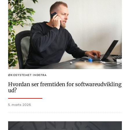
ØKOSYSTEMET INDEFRA
Hvordan ser fremtiden for softwareudvikling
ud?
5. marts 2026