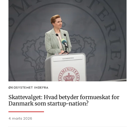
ØKOSYSTEMET INDEFRA
Skattevalget: Hvad betyder formueskat for
Danmark som startup-nation?
4. marts 2026