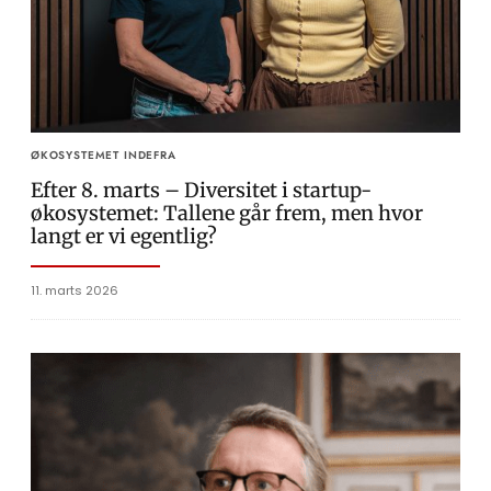
ØKOSYSTEMET INDEFRA
Efter 8. marts – Diversitet i startup-
økosystemet: Tallene går frem, men hvor
langt er vi egentlig?
11. marts 2026