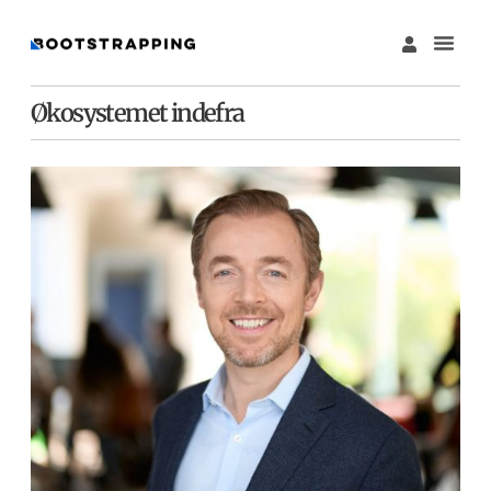
Økosystemet indefra