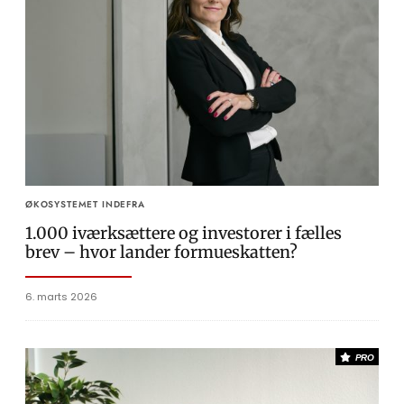
ØKOSYSTEMET INDEFRA
1.000 iværksættere og investorer i fælles
brev – hvor lander formueskatten?
6. marts 2026
PRO