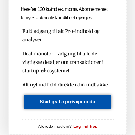
Herefter 120 kr./md ex. moms. Abonnementet
fornyes automatisk, indtil det opsiges.
Fuld adgang til alt Pro-indhold og
analyser
Deal monotor - adgang til alle de
vigtigste detaljer om transaktioner i
startup-økosystemet
Alt nyt indhold direkte i din indbakke
Start gratis prøveperiode
Allerede medlem?
Log ind her.