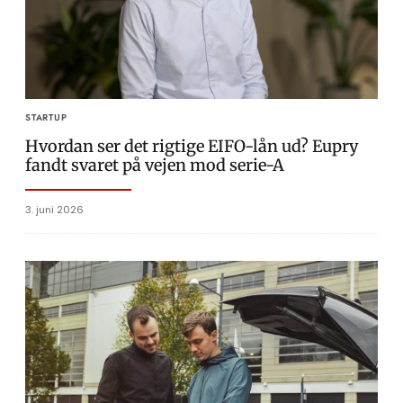
STARTUP
Hvordan ser det rigtige EIFO-lån ud? Eupry
fandt svaret på vejen mod serie-A
3. juni 2026