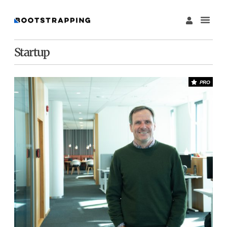
Startup
PRO