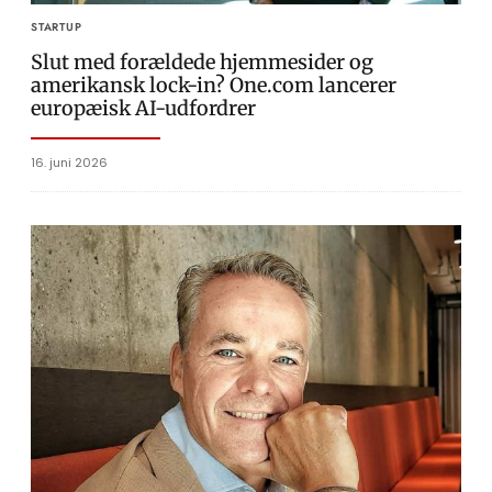
STARTUP
Slut med forældede hjemmesider og
amerikansk lock-in? One.com lancerer
europæisk AI-udfordrer
16. juni 2026