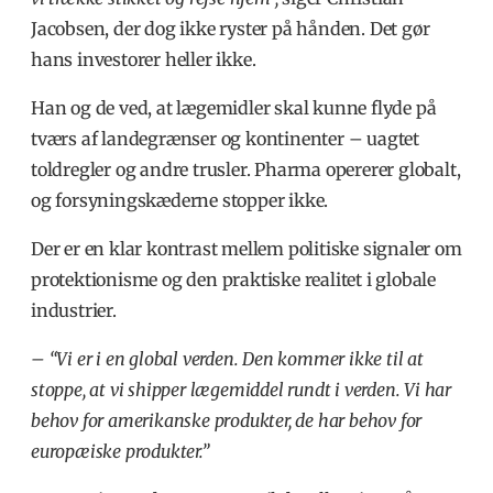
Jacobsen, der dog ikke ryster på hånden. Det gør
hans investorer heller ikke.
Han og de ved, at lægemidler skal kunne flyde på
tværs af landegrænser og kontinenter – uagtet
toldregler og andre trusler. Pharma opererer globalt,
og forsyningskæderne stopper ikke.
Der er en klar kontrast mellem politiske signaler om
protektionisme og den praktiske realitet i globale
industrier.
– “Vi er i en global verden. Den kommer ikke til at
stoppe, at vi shipper lægemiddel rundt i verden. Vi har
behov for amerikanske produkter, de har behov for
europæiske produkter.”