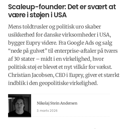
Scaleup-founder: Det er svært at
være i støjen i USA
Mens toldtrusler og politisk uro skaber
usikkerhed for danske virksomheder i USA,
bygger Eupry videre. Fra Google Ads og salg
“nede på gulvet” til enterprise-aftaler på tværs
af 30 stater – midt i en virkelighed, hvor
politisk støj er blevet et nyt vilkår for vækst.
Christian Jacobsen, CEO i Eupry, giver et stærkt
indblik i den geopolitiske virkelighed.
Nikolaj Stein Andersen
3. marts 2026