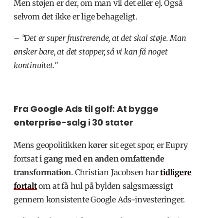
Men støjen er der, om man vil det eller ej. Også
selvom det ikke er lige behageligt.
– “Det er super frustrerende, at det skal støje. Man
ønsker bare, at det stopper, så vi kan få noget
kontinuitet.”
Fra Google Ads til golf: At bygge
enterprise-salg i 30 stater
Mens geopolitikken kører sit eget spor, er Eupry
fortsat
i gang med en anden omfattende
transformation
. Christian Jacobsen har
tidligere
fortalt
om at få hul på bylden salgsmæssigt
gennem konsistente Google Ads-investeringer.