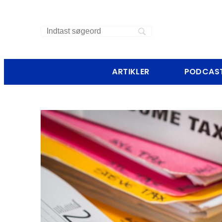
ARTIKLER
PODCAS