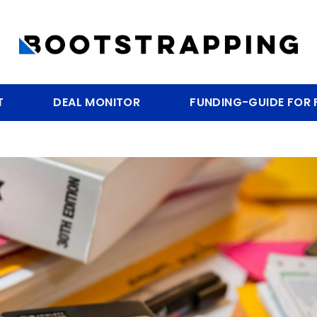
T
DEAL MONITOR
FUNDING-GUIDE FOR