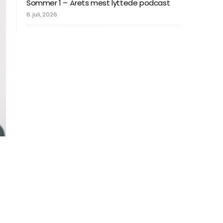
Sommer 1 – Årets mest lyttede podcast
6. juli, 2026