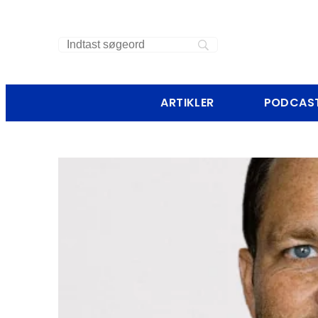
ARTIKLER
PODCAS