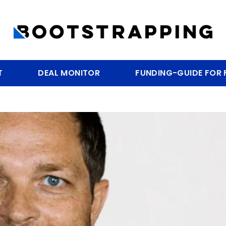
T
DEAL MONITOR
FUNDING-GUIDE FOR