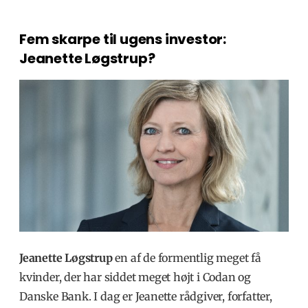
Fem skarpe til ugens investor:
Jeanette Løgstrup?
Jeanette Løgstrup
en af de formentlig meget få
kvinder, der har siddet meget højt i Codan og
Danske Bank. I dag er Jeanette rådgiver, forfatter,