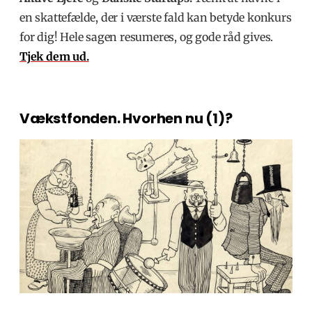
en skattefælde, der i værste fald kan betyde konkurs
for dig! Hele sagen resumeres, og gode råd gives.
Tjek dem ud.
Vækstfonden. Hvorhen nu (1)?