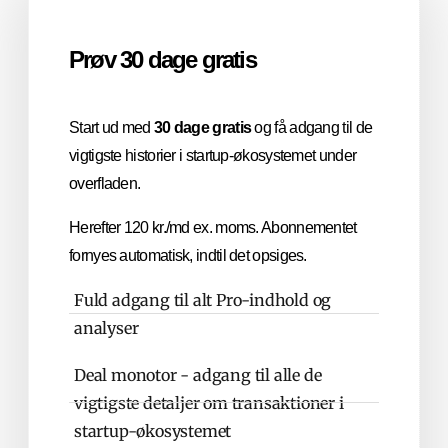
Prøv 30 dage gratis
Start ud med
30 dage gratis
og få adgang til de
vigtigste historier i startup-økosystemet under
overfladen.
Herefter 120 kr./md ex. moms. Abonnementet
fornyes automatisk, indtil det opsiges.
Fuld adgang til alt Pro-indhold og
analyser
Deal monotor - adgang til alle de
vigtigste detaljer om transaktioner i
startup-økosystemet