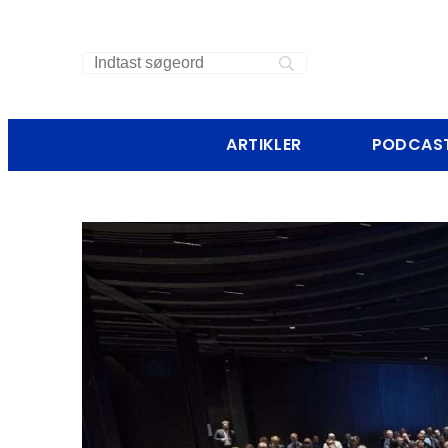
ARTIKLER
PODCAS