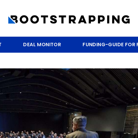
T
DEAL MONITOR
FUNDING-GUIDE FOR