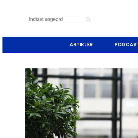
ARTIKLER
PODCAS