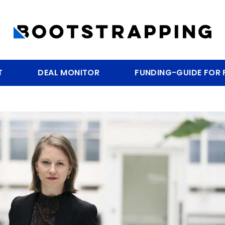
T
DEAL MONITOR
FUNDING-GUIDE FOR