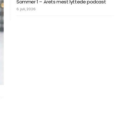
Sommer 1 – Årets mest lyttede podcast
6. juli, 2026