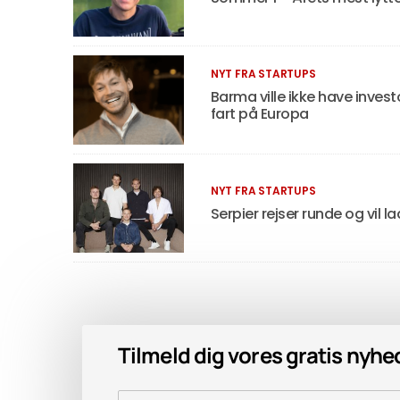
NYT FRA STARTUPS
Barma ville ikke have invest
fart på Europa
NYT FRA STARTUPS
Serpier rejser runde og vi
Tilmeld dig vores gratis nyh