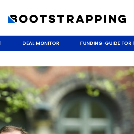
T
DEAL MONITOR
FUNDING-GUIDE FOR