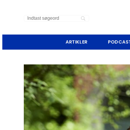
ARTIKLER
PODCAS