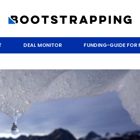
T
DEAL MONITOR
FUNDING-GUIDE FOR