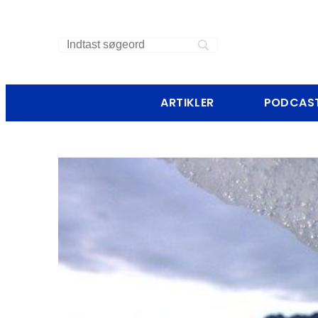
ARTIKLER
PODCAS