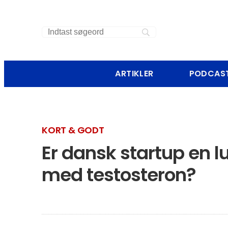
ARTIKLER
PODCAS
KORT & GODT
Er dansk startup en 
med testosteron?