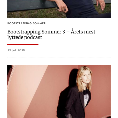
BOOTSTRAPPING SOMMER
Bootstrapping Sommer 3 – Årets mest
lyttede podcast
23. juli 2025