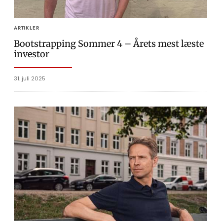
ARTIKLER
Bootstrapping Sommer 4 – Årets mest læste
investor
31. juli 2025