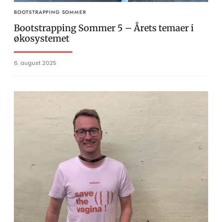
BOOTSTRAPPING SOMMER
Bootstrapping Sommer 5 – Årets temaer i
økosystemet
6. august 2025