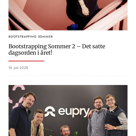
BOOTSTRAPPING SOMMER
Bootstrapping Sommer 2 – Det satte
dagsorden i året!
16. juli 2025