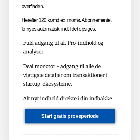
overfladen.
Herefter 120 kr./md ex. moms. Abonnementet
fornyes automatisk, indtil det opsiges.
Fuld adgang til alt Pro-indhold og
analyser
Deal monotor - adgang til alle de
vigtigste detaljer om transaktioner i
startup-økosystemet
Alt nyt indhold direkte i din indbakke
Start gratis prøveperiode