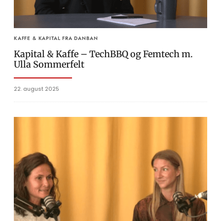
KAFFE & KAPITAL FRA DANBAN
Kapital & Kaffe – TechBBQ og Femtech m.
Ulla Sommerfelt
22. august 2025