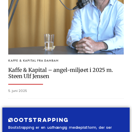
KAFFE & KAPITAL FRA DANBAN
Kaffe & Kapital – angel-miljøet i 2025 m.
Steen Ulf Jensen
5. juni 2025
Bootstrapping er en uafhængig medieplatform, der ser