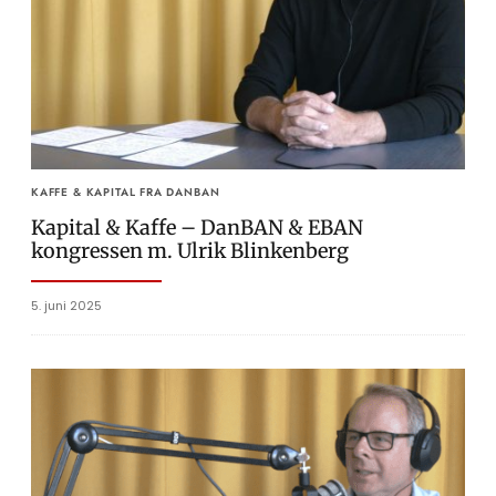
KAFFE & KAPITAL FRA DANBAN
Kapital & Kaffe – DanBAN & EBAN
kongressen m. Ulrik Blinkenberg
5. juni 2025