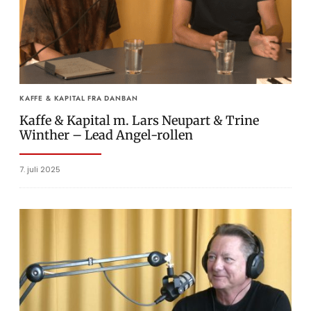
KAFFE & KAPITAL FRA DANBAN
Kaffe & Kapital m. Lars Neupart & Trine
Winther – Lead Angel-rollen
7. juli 2025