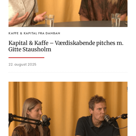
KAFFE & KAPITAL FRA DANBAN
Kapital & Kaffe – Værdiskabende pitches m.
Gitte Stausholm
22. august 2025