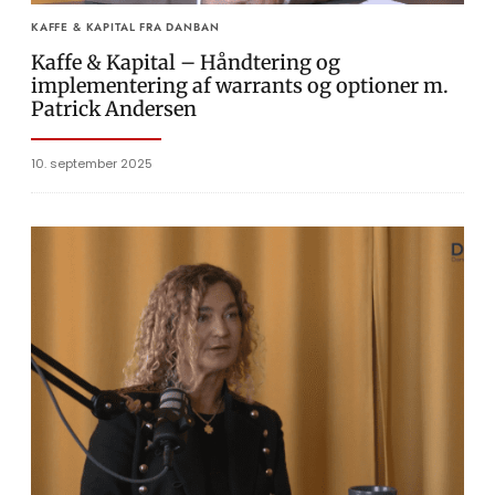
KAFFE & KAPITAL FRA DANBAN
Kaffe & Kapital – Håndtering og
implementering af warrants og optioner m.
Patrick Andersen
10. september 2025