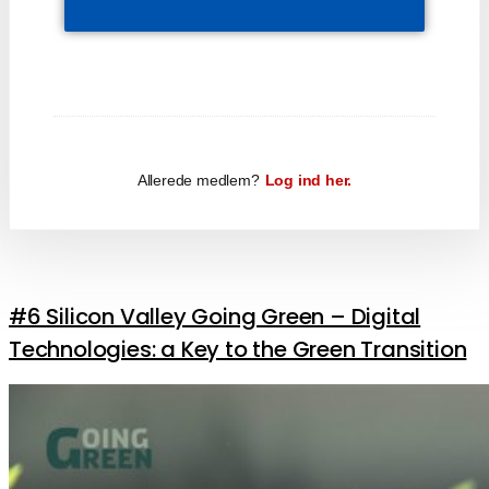
Allerede medlem?
Log ind her.
#6 Silicon Valley Going Green – Digital
Technologies: a Key to the Green Transition