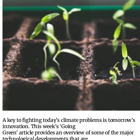
A key to fighting today’s climate problems is tomorrow’s
innovation. This week’s ‘Going
Green’ article provides an overview of some of the major
technological developments that are