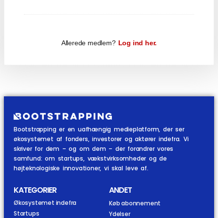
Allerede medlem?
Log ind her.
Bootstrapping er en uafhængig medieplatform, der ser
økosystemet af fonders, investorer og aktører indefra. Vi
skriver for dem – og om dem – der forandrer vores
samfund: om startups, vækstvirksomheder og de
højteknologiske innovationer, vi skal leve af.
KATEGORIER
ANDET
Økosystemet indefra
Køb abonnement
Startups
Ydelser