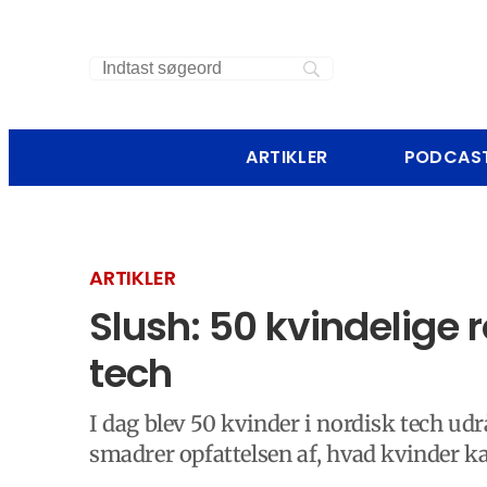
ARTIKLER
PODCAS
ARTIKLER
Slush: 50 kvindelige r
tech
I dag blev 50 kvinder i nordisk tech udr
smadrer opfattelsen af, hvad kvinder k