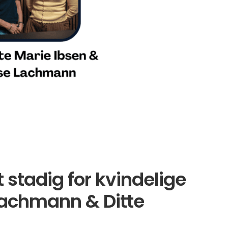
stadig for kvindelige
Lachmann & Ditte