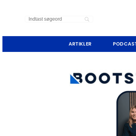
ARTIKLER
PODCAS