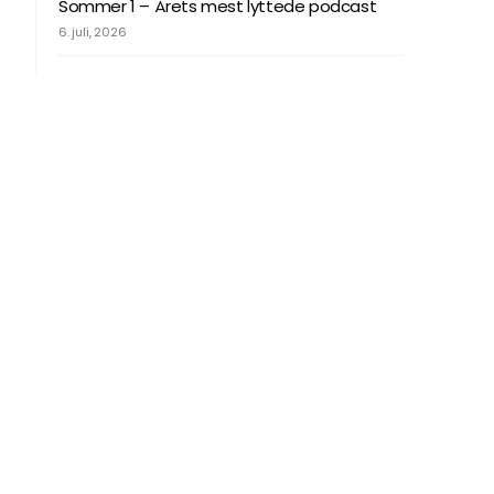
Sommer 1 – Årets mest lyttede podcast
6. juli, 2026