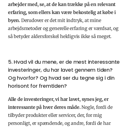
arbejder med, se, at de kan trække på en relevant
erfaring, som ellers kan være bekostelig at købe i
byen.
Derudover er det mit indtryk, at mine
arbejdsmetoder og generelle erfaring er værdsat, og
så betyder aldersforskel heldigvis ikke så meget.
5. Hvad vil du mene, er de mest interessante
investeringer, du har lavet gennem tiden?
Og hvorfor? Og hvad ser du tegne sig i din
horisont for fremtiden?
Alle de investeringer, vi har lavet, synes jeg, er
interessante på hver deres måde.
Nogle, fordi de
tilbyder produkter eller servicer, der, for mig
personligt, er spændende, og andre, fordi de har