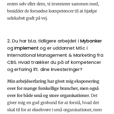
enten selv eller dem, vi investerer sammen med,
besidder de fornødne kompetencer til at hjælpe
selskabet godt på vej.
2. Du har bl.a. tidligere arbejdet i
Mybanker
og
Implement
og er uddannet MSc i
International Management & Marketing fra
CBS. Hvad trækker du på af kompetencer
og erfaring ift. dine investeringer?
Min arbejdserfaring har givet mig eksponering
over for mange forskellige brancher, men også
over for både små og store organisationer
. Det
giver mig en god grobund for at forstå, hvad der
skal til for at eksekvere i små organisationer, men