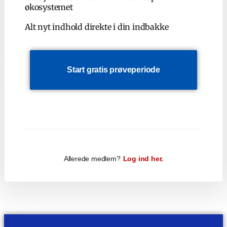
økosystemet
Alt nyt indhold direkte i din indbakke
Start gratis prøveperiode
Allerede medlem?
Log ind her.