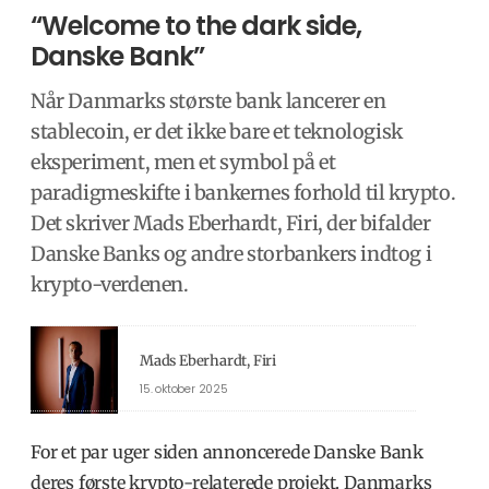
“Welcome to the dark side,
Danske Bank”
Når Danmarks største bank lancerer en
stablecoin, er det ikke bare et teknologisk
eksperiment, men et symbol på et
paradigmeskifte i bankernes forhold til krypto.
Det skriver Mads Eberhardt, Firi, der bifalder
Danske Banks og andre storbankers indtog i
krypto-verdenen.
Mads Eberhardt, Firi
15. oktober 2025
For et par uger siden annoncerede Danske Bank
deres første krypto-relaterede projekt.
Danmarks