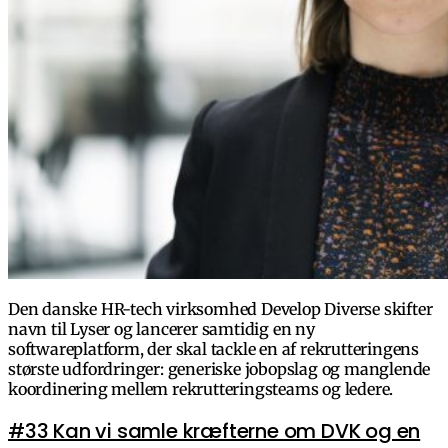
Den danske HR-tech virksomhed Develop Diverse skifter
navn til Lyser og lancerer samtidig en ny
softwareplatform, der skal tackle en af rekrutteringens
største udfordringer: generiske jobopslag og manglende
koordinering mellem rekrutteringsteams og ledere.
#33 Kan vi samle kræfterne om DVK og en