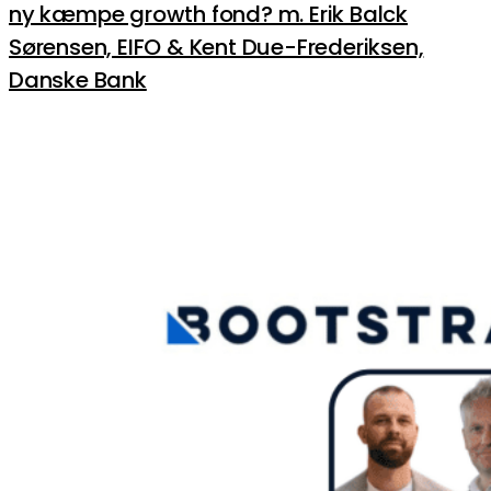
ny kæmpe growth fond? m. Erik Balck
Sørensen, EIFO & Kent Due-Frederiksen,
Danske Bank