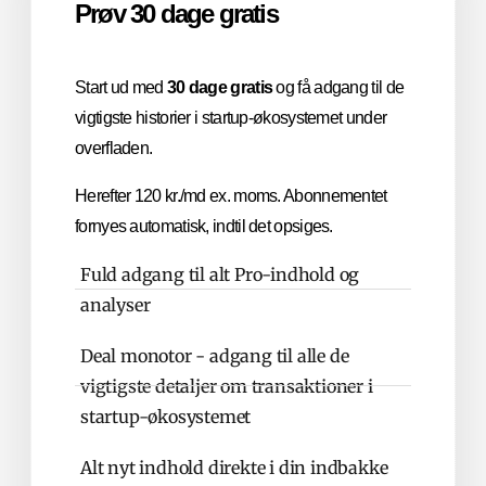
Prøv 30 dage gratis
Start ud med
30 dage gratis
og få adgang til de
vigtigste historier i startup-økosystemet under
overfladen.
Herefter 120 kr./md ex. moms. Abonnementet
fornyes automatisk, indtil det opsiges.
Fuld adgang til alt Pro-indhold og
analyser
Deal monotor - adgang til alle de
vigtigste detaljer om transaktioner i
startup-økosystemet
Alt nyt indhold direkte i din indbakke