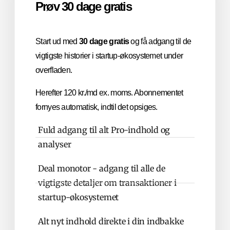
Prøv 30 dage gratis
Start ud med
30 dage gratis
og få adgang til de
vigtigste historier i startup-økosystemet under
overfladen.
Herefter 120 kr./md ex. moms. Abonnementet
fornyes automatisk, indtil det opsiges.
Fuld adgang til alt Pro-indhold og
analyser
Deal monotor - adgang til alle de
vigtigste detaljer om transaktioner i
startup-økosystemet
Alt nyt indhold direkte i din indbakke