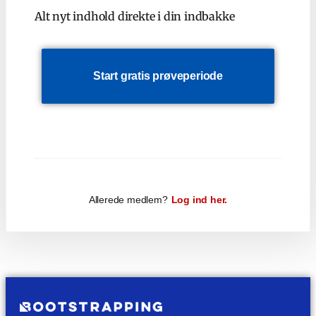
Alt nyt indhold direkte i din indbakke
Start gratis prøveperiode
Allerede medlem?
Log ind her.