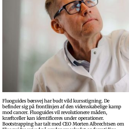
Fluoguides børsvej har budt vild kursstigning. De
befinder sig på frontlinjen af den videnskabelige kamp
mod cancer. Fluoguides vil revolutionere måden,
kræftceller kan identificeres under operationer.
Bootstrapping har talt med CEO Morten Albrechtsen om