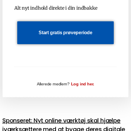
Alt nyt indhold direkte i din indbakke
Start gratis prøveperiode
Allerede medlem?
Log ind her.
Sponseret: Nyt online værktøj skal hjælpe
iværksættere med at bygge deres digitale