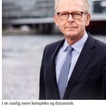
I en stadig mere kompleks og dynamisk