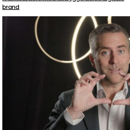
brand