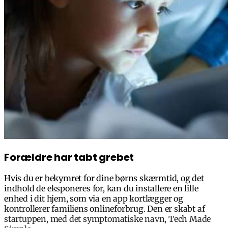
Forældre har tabt grebet
Hvis du er bekymret for dine børns skærmtid, og det
indhold de eksponeres for, kan du installere en lille
enhed i dit hjem, som via en app kortlægger og
kontrollerer familiens onlineforbrug. Den er skabt af
startuppen, med det symptomatiske navn, Tech Made