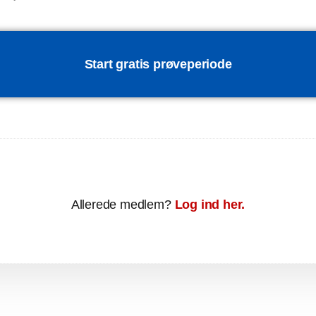
Start gratis prøveperiode
Allerede medlem?
Log ind her.