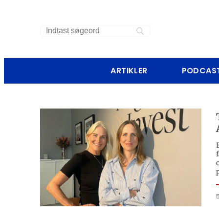
ARTIKLER
PODCAS