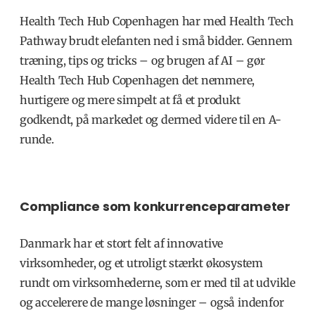
Health Tech Hub Copenhagen har med Health Tech
Pathway brudt elefanten ned i små bidder. Gennem
træning, tips og tricks – og brugen af AI – gør
Health Tech Hub Copenhagen det nemmere,
hurtigere og mere simpelt at få et produkt
godkendt, på markedet og dermed videre til en A-
runde.
Compliance som konkurrenceparameter
Danmark har et stort felt af innovative
virksomheder, og et utroligt stærkt økosystem
rundt om virksomhederne, som er med til at udvikle
og accelerere de mange løsninger – også indenfor